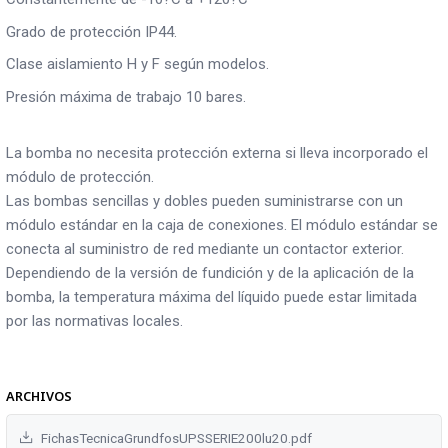
Grado de protección IP44.
Clase aislamiento H y F según modelos.
Presión máxima de trabajo 10 bares.
La bomba no necesita protección externa si lleva incorporado el
módulo de protección.
Las bombas sencillas y dobles pueden suministrarse con un
módulo estándar en la caja de conexiones. El módulo estándar se
conecta al suministro de red mediante un contactor exterior.
Dependiendo de la versión de fundición y de la aplicación de la
bomba, la temperatura máxima del líquido puede estar limitada
por las normativas locales.
ARCHIVOS
FichasTecnicaGrundfosUPSSERIE200lu20.pdf