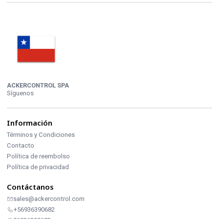
ACKERCONTROL SPA
Síguenos
Información
Términos y Condiciones
Contacto
Política de reembolso
Política de privacidad
Contáctanos
sales@ackercontrol.com
+56936390682