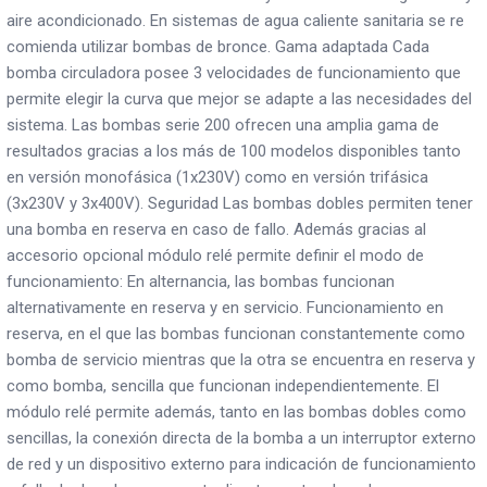
aire acondicionado. En sistemas de agua caliente sanitaria se re
comienda utilizar bombas de bronce. Gama adaptada Cada
bomba circuladora posee 3 velocidades de funcionamiento que
permite elegir la curva que mejor se adapte a las necesidades del
sistema. Las bombas serie 200 ofrecen una amplia gama de
resultados gracias a los más de 100 modelos disponibles tanto
en versión monofásica (1x230V) como en versión trifásica
(3x230V y 3x400V). Seguridad Las bombas dobles permiten tener
una bomba en reserva en caso de fallo. Además gracias al
accesorio opcional módulo relé permite definir el modo de
funcionamiento: En alternancia, las bombas funcionan
alternativamente en reserva y en servicio. Funcionamiento en
reserva, en el que las bombas funcionan constantemente como
bomba de servicio mientras que la otra se encuentra en reserva y
como bomba, sencilla que funcionan independientemente. El
módulo relé permite además, tanto en las bombas dobles como
sencillas, la conexión directa de la bomba a un interruptor externo
de red y un dispositivo externo para indicación de funcionamiento