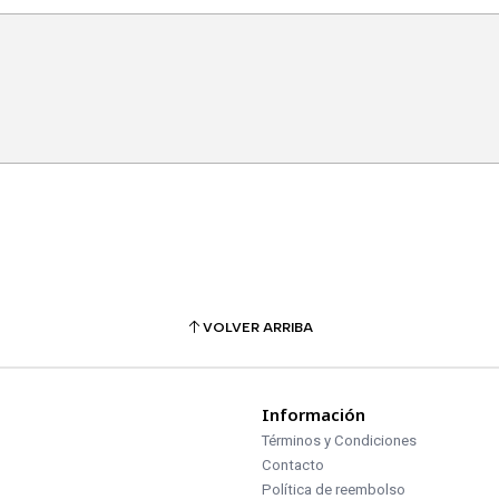
VOLVER ARRIBA
Información
Términos y Condiciones
Contacto
Política de reembolso