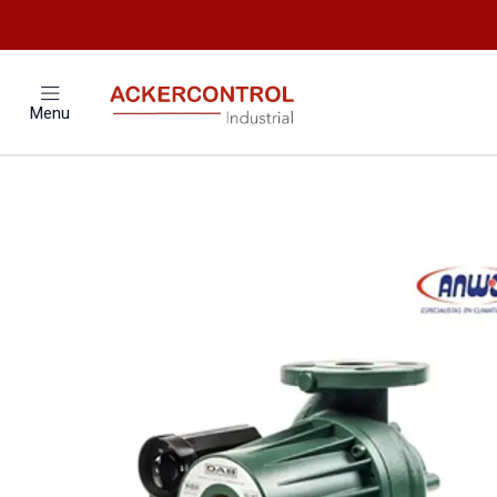
Home
Catálogo
Equipo
Menu