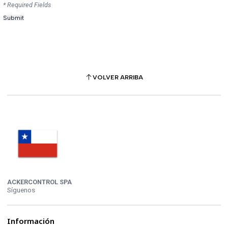
* Required Fields
VOLVER ARRIBA
ACKERCONTROL SPA
Síguenos
Información