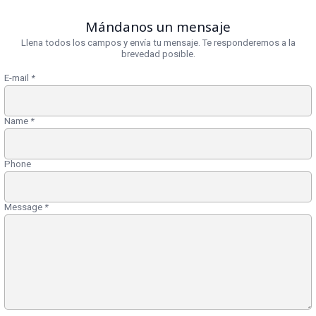
Mándanos un mensaje
Llena todos los campos y envía tu mensaje. Te responderemos a la
brevedad posible.
E-mail
*
Name
*
Phone
Message
*