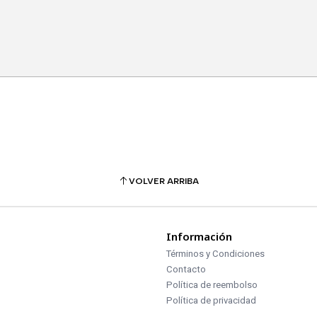
VOLVER ARRIBA
Información
Términos y Condiciones
Contacto
Política de reembolso
Política de privacidad