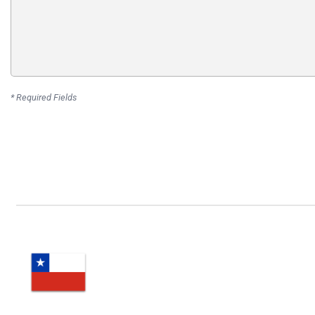
* Required Fields