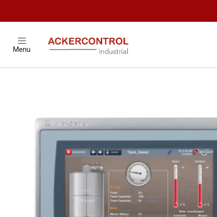
Home
Catálogo
Menu