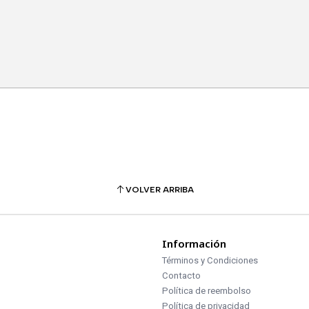
VOLVER ARRIBA
Información
Términos y Condiciones
Contacto
Política de reembolso
Política de privacidad