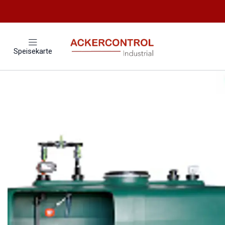
Startseite
Catálogo
Speisekarte