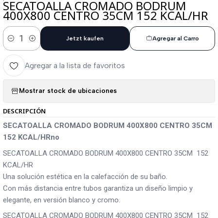
SECATOALLA CROMADO BODRUM
400X800 CENTRO 35CM 152 KCAL/HR
Jetzt kaufen
Agregar al Carro
Cantidad
Agregar a la lista de favoritos
Mostrar stock de ubicaciones
DESCRIPCIÓN
SECATOALLA CROMADO BODRUM 400X800 CENTRO 35CM
152 KCAL/HRno
SECATOALLA CROMADO BODRUM 400X800 CENTRO 35CM 152
KCAL/HR
Una solución estética en la calefacción de su baño.
Con más distancia entre tubos garantiza un diseño limpio y
elegante, en versión blanco y cromo.
SECATOALLA CROMADO BODRUM 400X800 CENTRO 35CM 152