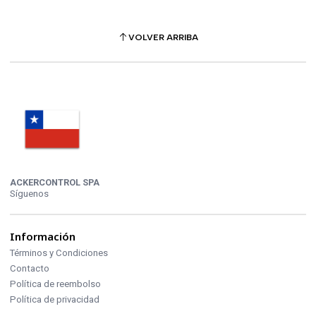
VOLVER ARRIBA
ACKERCONTROL SPA
Síguenos
Información
Términos y Condiciones
Contacto
Política de reembolso
Política de privacidad