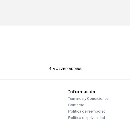
VOLVER ARRIBA
Información
Términos y Condiciones
Contacto
Política de reembolso
Política de privacidad