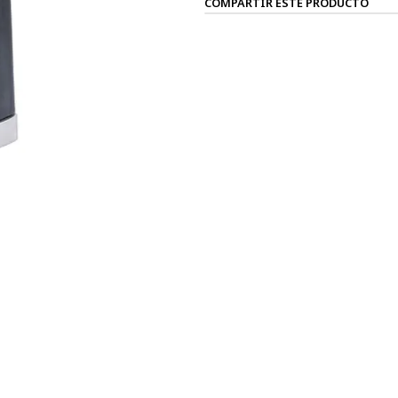
COMPARTIR ESTE PRODUCTO