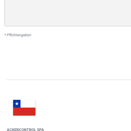
* Pflichtangaben
ACKERCONTROL SPA