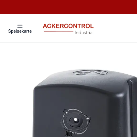
Startseite
Cat
Speisekarte