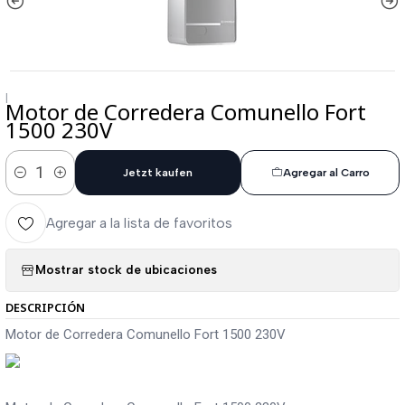
|
Motor de Corredera Comunello Fort
1500 230V
Jetzt kaufen
Agregar al Carro
Cantidad
Agregar a la lista de favoritos
Mostrar stock de ubicaciones
DESCRIPCIÓN
Motor de Corredera Comunello Fort 1500 230V