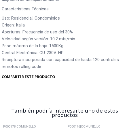
Características Técnicas
Uso: Residencial, Condominios
Origen: Italia
Aperturas: Frecuencia de uso del 30%
Velocidad según versión: 10,2 mts/min
Peso máximo de la hoja: 1500Kg
Central Electrónica: CU-230V-HP
Receptora incorporada con capacidad de hasta 120 controles
remotos rolling code
COMPARTIR ESTE PRODUCTO
También podría interesarte uno de estos
productos
P000178
|
COMUNELLO
P000176
|
COMUNELLO