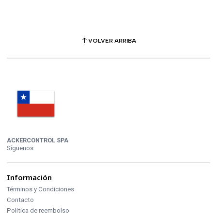
VOLVER ARRIBA
ACKERCONTROL SPA
Síguenos
Información
Términos y Condiciones
Contacto
Política de reembolso