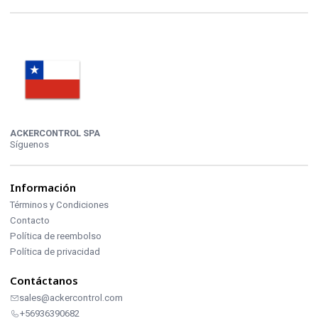
ACKERCONTROL SPA
Síguenos
Información
Términos y Condiciones
Contacto
Política de reembolso
Política de privacidad
Contáctanos
sales@ackercontrol.com
+56936390682