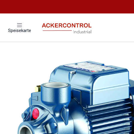
Startseite
Catálogo
Speisekarte