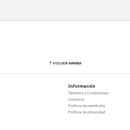
VOLVER ARRIBA
Información
Términos y Condiciones
Contacto
Política de reembolso
Política de privacidad