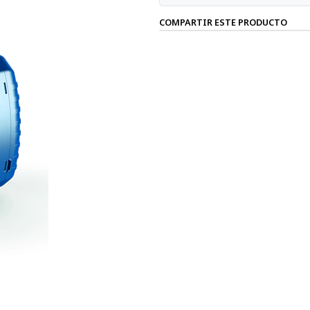
COMPARTIR ESTE PRODUCTO