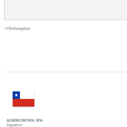
* Pflichtangaben
ACKERCONTROL SPA
Síguenos