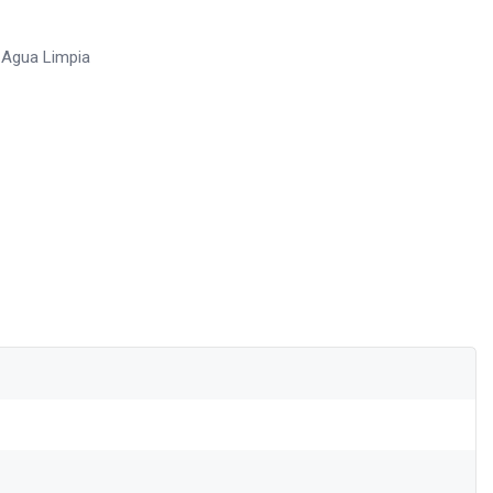
 Agua Limpia