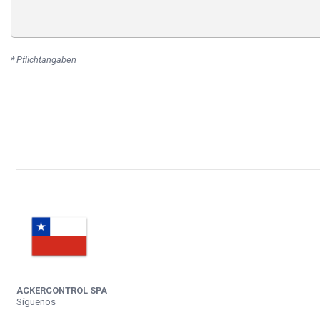
* Pflichtangaben
ACKERCONTROL SPA
Síguenos