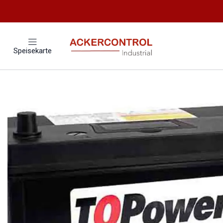
Speisekarte