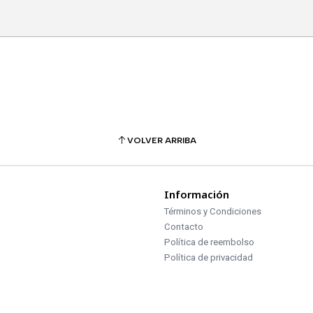
VOLVER ARRIBA
Información
Términos y Condiciones
Contacto
Política de reembolso
Política de privacidad