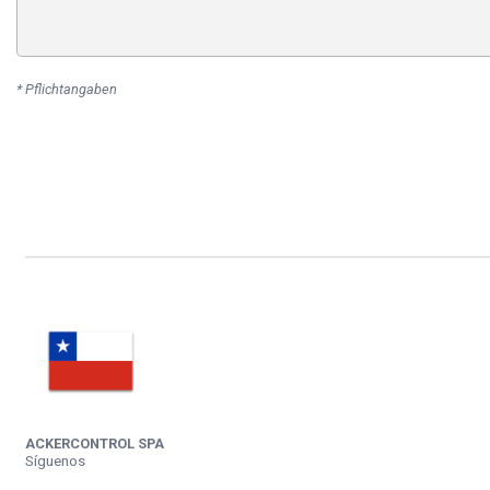
* Pflichtangaben
ACKERCONTROL SPA
Síguenos