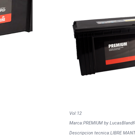
Vol:
12
Marca:
PREMIUM by LucasBlandf
Descripcion tecnica:
LIBRE MAN