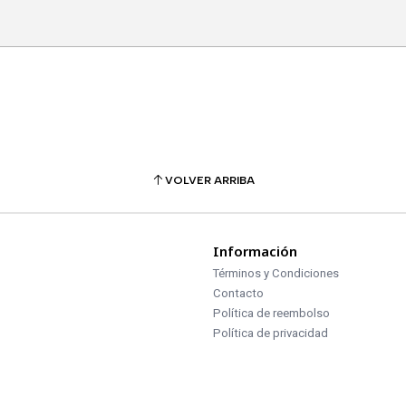
VOLVER ARRIBA
Información
Términos y Condiciones
Contacto
Política de reembolso
Política de privacidad