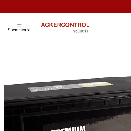
Startseite
Speisekarte