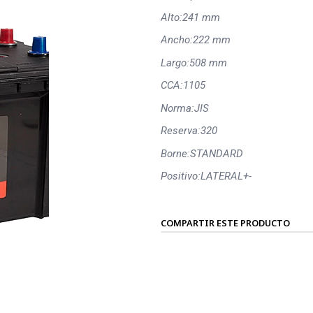
Alto:
241 mm
Ancho:
222 mm
Largo:
508 mm
CCA:
1105
Norma:
JIS
Reserva:
320
Borne:
STANDARD
Positivo:
LATERAL+-
COMPARTIR ESTE PRODUCTO