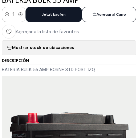
Jetzt kaufen
Agregar al Carro
Cantidad
Agregar a la lista de favoritos
Mostrar stock de ubicaciones
DESCRIPCIÓN
BATERIA BULK 55 AMP BORNE STD POST IZQ