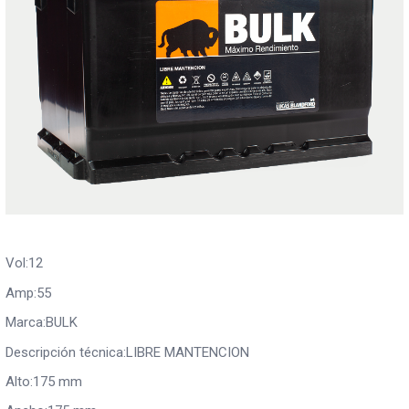
Vol:12
Amp:55
Marca:BULK
Descripción técnica:LIBRE MANTENCION
Alto:175 mm