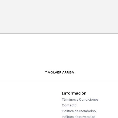
VOLVER ARRIBA
Información
Términos y Condiciones
Contacto
Política de reembolso
Política de privacidad