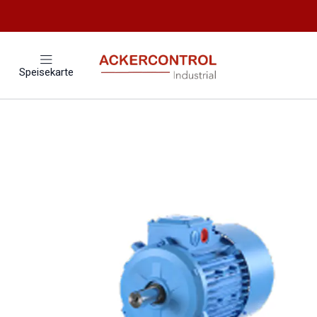
Startseite
Cat
Speisekarte