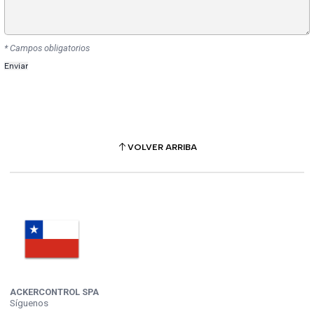
* Campos obligatorios
VOLVER ARRIBA
ACKERCONTROL SPA
Síguenos