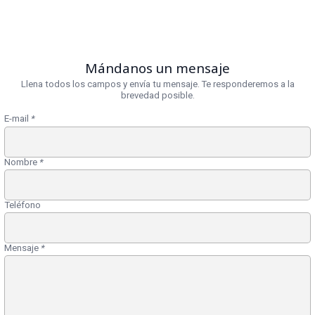
Mándanos un mensaje
Llena todos los campos y envía tu mensaje. Te responderemos a la
brevedad posible.
E-mail
*
Nombre
*
Teléfono
Mensaje
*