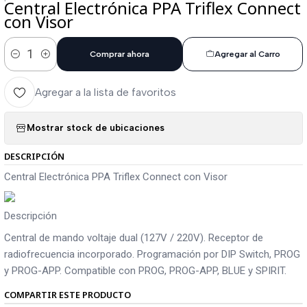
Central Electrónica PPA Triflex Connect
con Visor
Comprar ahora
Agregar al Carro
Cantidad
Agregar a la lista de favoritos
Mostrar stock de ubicaciones
DESCRIPCIÓN
Central Electrónica PPA Triflex Connect con Visor
Descripción
Central de mando voltaje dual (127V / 220V). Receptor de
radiofrecuencia incorporado. Programación por DIP Switch, PROG
y PROG-APP. Compatible con PROG, PROG-APP, BLUE y SPIRIT.
COMPARTIR ESTE PRODUCTO