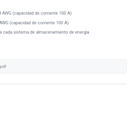
4 AWG (capacidad de corriente 100 A)
 AWG (capacidad de corriente 100 A)
a cada sistema de almacenamiento de energía
.pdf