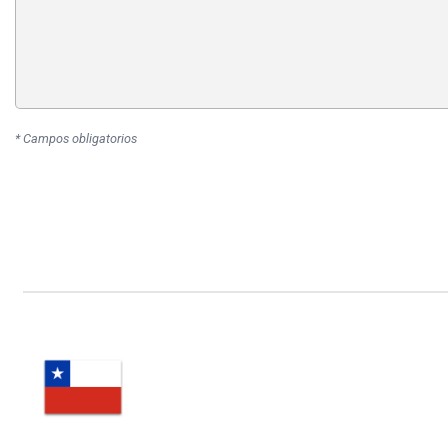
* Campos obligatorios