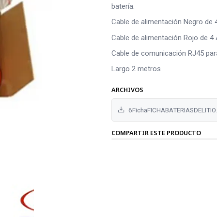
batería.
Cable de alimentación Negro de 
Cable de alimentación Rojo de 4
Cable de comunicación RJ45 par
Largo 2 metros
ARCHIVOS
6FichaFICHABATERIASDELITIO
COMPARTIR ESTE PRODUCTO