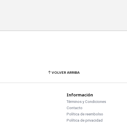
VOLVER ARRIBA
Información
Términos y Condiciones
Contacto
Política de reembolso
Política de privacidad