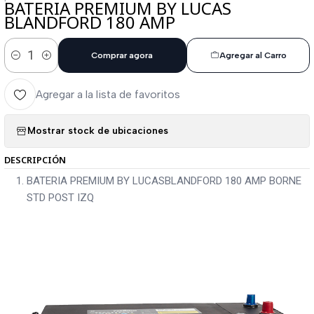
BATERIA PREMIUM BY LUCAS
BLANDFORD 180 AMP
Comprar agora
Agregar al Carro
Cantidad
Agregar a la lista de favoritos
Mostrar stock de ubicaciones
DESCRIPCIÓN
BATERIA PREMIUM BY LUCASBLANDFORD 180 AMP BORNE
STD POST IZQ