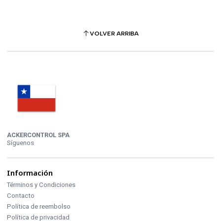
VOLVER ARRIBA
ACKERCONTROL SPA
Síguenos
Información
Términos y Condiciones
Contacto
Política de reembolso
Política de privacidad