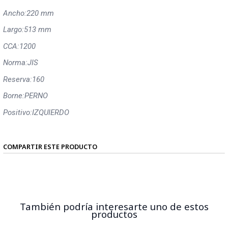
Ancho:
220 mm
Largo:
513 mm
CCA:
1200
Norma:
JIS
Reserva:
160
Borne:
PERNO
Positivo:
IZQUIERDO
COMPARTIR ESTE PRODUCTO
También podría interesarte uno de estos
productos