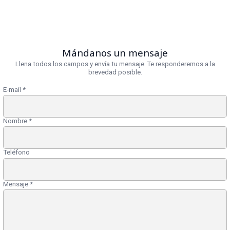
Mándanos un mensaje
Llena todos los campos y envía tu mensaje. Te responderemos a la
brevedad posible.
E-mail
*
Nombre
*
Teléfono
Mensaje
*