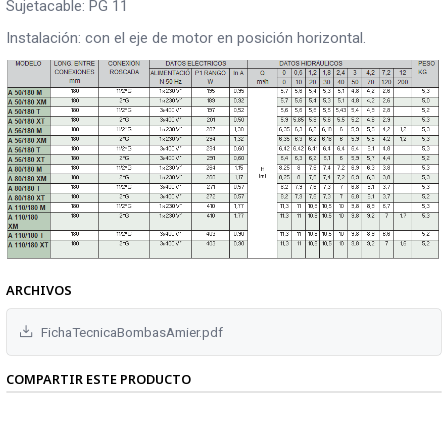
Sujetacable: PG 11
Instalación: con el eje de motor en posición horizontal.
ARCHIVOS
FichaTecnicaBombasAmier.pdf
COMPARTIR ESTE PRODUCTO