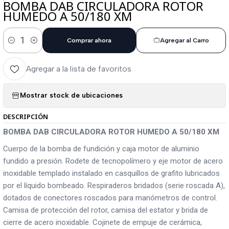
BOMBA DAB CIRCULADORA ROTOR
HUMEDO A 50/180 XM
Comprar ahora
Agregar al Carro
Cantidad
Agregar a la lista de favoritos
Mostrar stock de ubicaciones
DESCRIPCIÓN
BOMBA DAB CIRCULADORA ROTOR HUMEDO A 50/180 XM
Cuerpo de la bomba de fundición y caja motor de aluminio
fundido a presión. Rodete de tecnopolímero y eje motor de acero
inoxidable templado instalado en casquillos de grafito lubricados
por el líquido bombeado. Respiraderos bridados (serie roscada A),
dotados de conectores roscados para manómetros de control.
Camisa de protección del rotor, camisa del estator y brida de
cierre de acero inoxidable. Cojinete de empuje de cerámica,