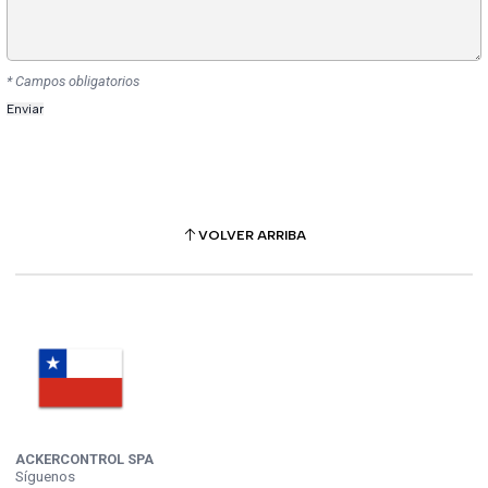
* Campos obligatorios
VOLVER ARRIBA
ACKERCONTROL SPA
Síguenos