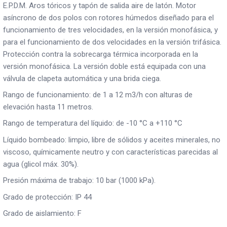
E.P.D.M. Aros tóricos y tapón de salida aire de latón. Motor
asíncrono de dos polos con rotores húmedos diseñado para el
funcionamiento de tres velocidades, en la versión monofásica, y
para el funcionamiento de dos velocidades en la versión trifásica.
Protección contra la sobrecarga térmica incorporada en la
versión monofásica. La versión doble está equipada con una
válvula de clapeta automática y una brida ciega.
Rango de funcionamiento: de 1 a 12 m3/h con alturas de
elevación hasta 11 metros.
Rango de temperatura del líquido: de -10 °C a +110 °C
Líquido bombeado: limpio, libre de sólidos y aceites minerales, no
viscoso, químicamente neutro y con características parecidas al
agua (glicol máx. 30%).
Presión máxima de trabajo: 10 bar (1000 kPa).
Grado de protección: IP 44
Grado de aislamiento: F