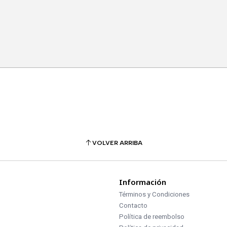
VOLVER ARRIBA
Información
Términos y Condiciones
Contacto
Política de reembolso