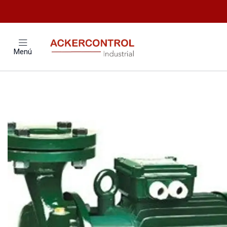
Inicio
Catálogo
Menú