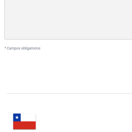
* Campos obligatorios