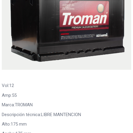
Vol:12
Amp:55
Marca:TROMAN
Descripción técnica:LIBRE MANTENCION
Alto:175 mm