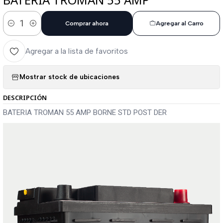
Comprar ahora
Agregar al Carro
Cantidad
Agregar a la lista de favoritos
Mostrar stock de ubicaciones
DESCRIPCIÓN
BATERIA TROMAN 55 AMP BORNE STD POST DER