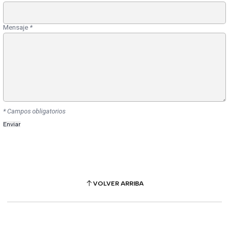
Mensaje
*
* Campos obligatorios
VOLVER ARRIBA