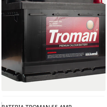
|
BATERIA TROMAN 55 AMP