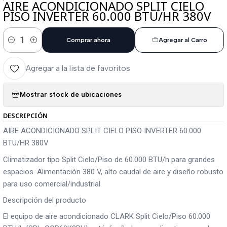
AIRE ACONDICIONADO SPLIT CIELO
PISO INVERTER 60.000 BTU/HR 380V
Comprar ahora
Agregar al Carro
Cantidad
Agregar a la lista de favoritos
Mostrar stock de ubicaciones
DESCRIPCIÓN
AIRE ACONDICIONADO SPLIT CIELO PISO INVERTER 60.000
BTU/HR 380V
Climatizador tipo Split Cielo/Piso de 60.000 BTU/h para grandes
espacios. Alimentación 380 V, alto caudal de aire y diseño robusto
para uso comercial/industrial.
Descripción del producto
El equipo de aire acondicionado CLARK Split Cielo/Piso 60.000