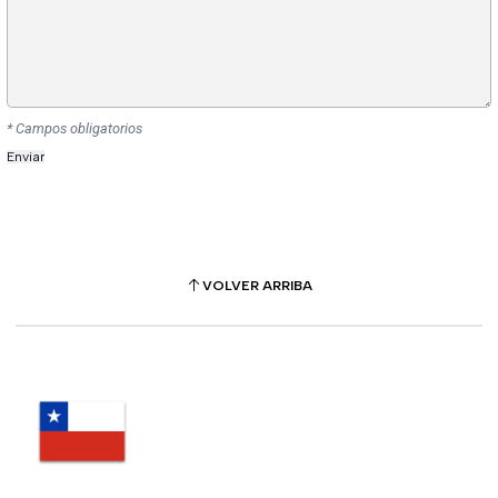
* Campos obligatorios
VOLVER ARRIBA