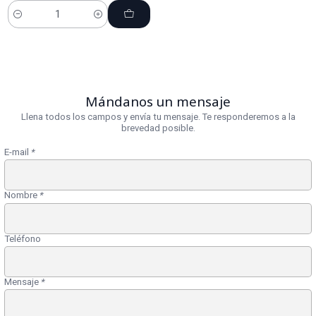
Cantidad
Mándanos un mensaje
Llena todos los campos y envía tu mensaje. Te responderemos a la
brevedad posible.
E-mail
*
Nombre
*
Teléfono
Mensaje
*