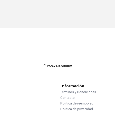
VOLVER ARRIBA
Información
Términos y Condiciones
Contacto
Política de reembolso
Política de privacidad