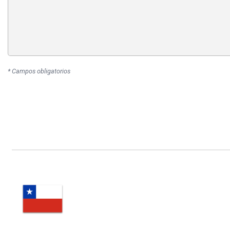
* Campos obligatorios